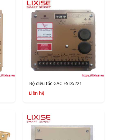
Bộ điều tốc GAC ESD5221
Liên hệ