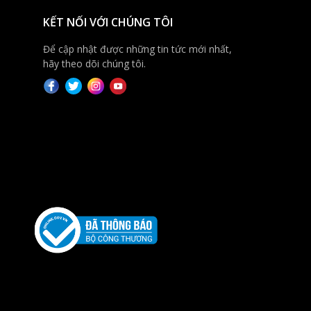
KẾT NỐI VỚI CHÚNG TÔI
Để cập nhật được những tin tức mới nhất,
hãy theo dõi chúng tôi.