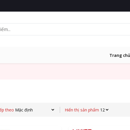
Trang ch
ếp theo
Hiển thị sản phẩm