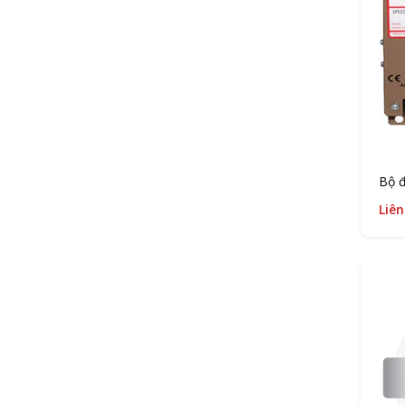
Bộ 
Liên