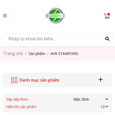
Trang chủ
Sản phẩm
AVR STAMFORD
Danh mục sản phẩm
Sắp xếp theo
Hiển thị sản phẩm