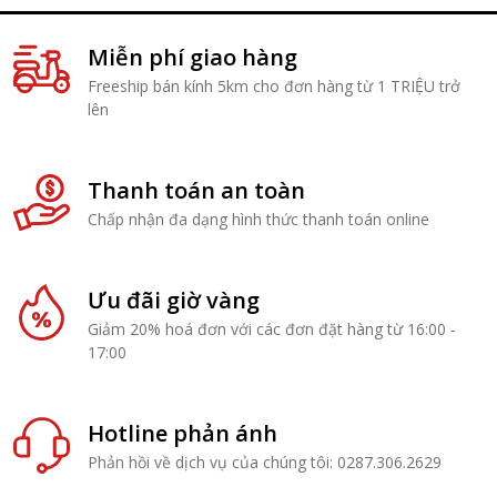
Miễn phí giao hàng
Freeship bán kính 5km cho đơn hàng từ 1 TRIỆU trở
lên
Thanh toán an toàn
Chấp nhận đa dạng hình thức thanh toán online
Ưu đãi giờ vàng
Giảm 20% hoá đơn với các đơn đặt hàng từ 16:00 -
17:00
Hotline phản ánh
Phản hồi về dịch vụ của chúng tôi: 0287.306.2629