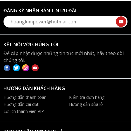
ĐĂNG KÝ NHẬN BẢN TIN ƯU ĐÃI
KẾT NỐI VỚI CHÚNG TÔI
Để cập nhật được những tin tức mới nhất, hãy theo dõi
chúng tôi.
HƯỚNG DẪN KHÁCH HÀNG
Hướng dẫn thanh toán
Kiểm tra đơn hàng
Hướng dẫn cài đặt
Hướng dẫn sửa lỗi
Lợi ích thành viên VIP