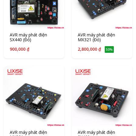
AVR máy phát điện
AVR máy phát điện
SX440 (Đỏ)
MX321 (Đỏ)
900,000 ₫
2,800,000 ₫
50%
AVR máy phát điện
AVR máy phát điện