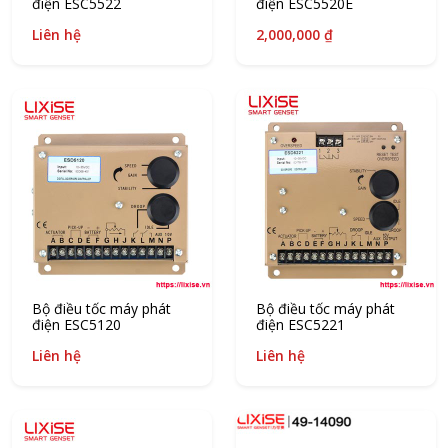
điện ESC5522
điện ESC5520E
Liên hệ
2,000,000 ₫
Bộ điều tốc máy phát
Bộ điều tốc máy phát
điện ESC5120
điện ESC5221
Liên hệ
Liên hệ