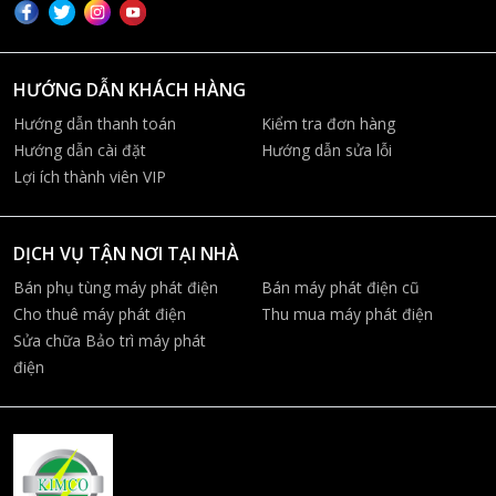
HƯỚNG DẪN KHÁCH HÀNG
Hướng dẫn thanh toán
Kiểm tra đơn hàng
Hướng dẫn cài đặt
Hướng dẫn sửa lỗi
Lợi ích thành viên VIP
DỊCH VỤ TẬN NƠI TẠI NHÀ
Bán phụ tùng máy phát điện
Bán máy phát điện cũ
Cho thuê máy phát điện
Thu mua máy phát điện
Sửa chữa Bảo trì máy phát
điện