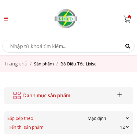
Trang chủ
Sản phẩm
Bộ Điều Tốc Lixise
Danh mục sản phẩm
Sắp xếp theo
Hiển thị sản phẩm