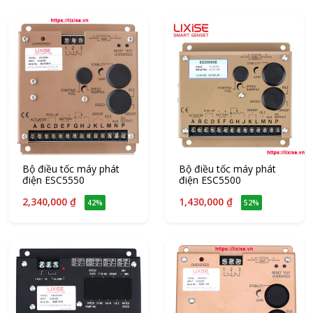
Bộ điều tốc máy phát
Bộ điều tốc máy phát
điện ESC5550
điện ESC5500
2,340,000 ₫
1,430,000 ₫
42%
52%