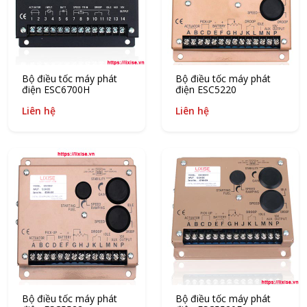
Bộ điều tốc máy phát
Bộ điều tốc máy phát
điện ESC6700H
điện ESC5220
Liên hệ
Liên hệ
Bộ điều tốc máy phát
Bộ điều tốc máy phát