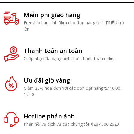
Miễn phí giao hàng
Freeship bán kính 5km cho đơn hàng từ 1 TRIỆU trở
lên
Thanh toán an toàn
Chấp nhận đa dạng hình thức thanh toán online
Ưu đãi giờ vàng
Giảm 20% hoá đơn với các đơn đặt hàng từ 16:00 -
17:00
Hotline phản ánh
Phản hồi về dịch vụ của chúng tôi: 0287.306.2629