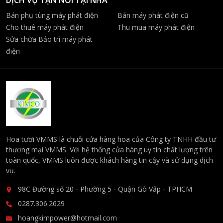
Bán phụ tùng máy phát điện
Bán máy phát điện cũ
Cho thuê máy phát điện
Thu mua máy phát điện
Sửa chữa Bảo trì máy phát
điện
Hoa tươi VMMS là chuỗi cửa hàng hoa của Công ty TNHH đầu tư
thương mại VMMS. Với hệ thống cửa hàng uy tín chất lượng trên
toàn quốc, VMMS luôn được khách hàng tin cậy và sử dụng dịch
vụ.
98C Đường số 20 - Phường 5 - Quận Gò Vấp - TPHCM
0287.306.2629
hoangkimpower@hotmail.com