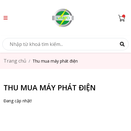
Trang chủ
Thu mua máy phát điện
THU MUA MÁY PHÁT ĐIỆN
Đang cập nhật!