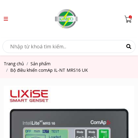
Trang chủ
Sản phẩm
Bộ điều khiển comAp IL-NT MRS16 UK