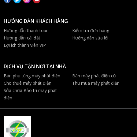
HƯỚNG DẪN KHÁCH HÀNG
Hướng dẫn thanh toán
Kiểm tra đơn hàng
Hướng dẫn cài đặt
Hướng dẫn sửa lỗi
Lợi ích thành viên VIP
DỊCH VỤ TẬN NƠI TẠI NHÀ
Bán phụ tùng máy phát điện
Bán máy phát điện cũ
Cho thuê máy phát điện
Thu mua máy phát điện
Sửa chữa Bảo trì máy phát
điện