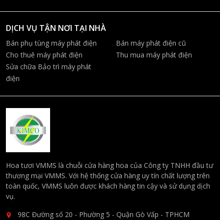
DỊCH VỤ TẬN NƠI TẠI NHÀ
Bán phụ tùng máy phát điện
Bán máy phát điện cũ
Cho thuê máy phát điện
Thu mua máy phát điện
Sửa chữa Bảo trì máy phát
điện
Hoa tươi VMMS là chuỗi cửa hàng hoa của Công ty TNHH đầu tư
thương mại VMMS. Với hệ thống cửa hàng uy tín chất lượng trên
toàn quốc, VMMS luôn được khách hàng tin cậy và sử dụng dịch
vụ.
98C Đường số 20 - Phường 5 - Quận Gò Vấp - TPHCM