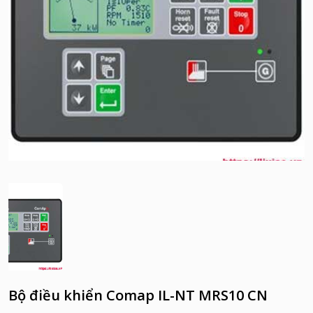
Bộ điều khiển Comap IL-NT MRS10 CN