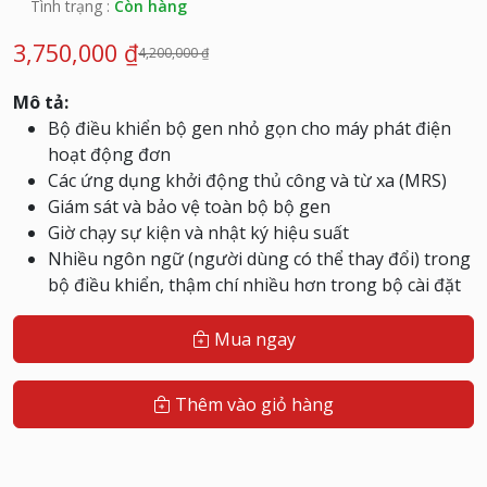
Tình trạng :
Còn hàng
3,750,000 ₫
4,200,000 ₫
Mô tả:
Bộ điều khiển bộ gen nhỏ gọn cho máy phát điện
hoạt động đơn
Các ứng dụng khởi động thủ công và từ xa (MRS)
Giám sát và bảo vệ toàn bộ bộ gen
Giờ chạy sự kiện và nhật ký hiệu suất
Nhiều ngôn ngữ (người dùng có thể thay đổi) trong
bộ điều khiển, thậm chí nhiều hơn trong bộ cài đặt
Mua ngay
Thêm vào giỏ hàng