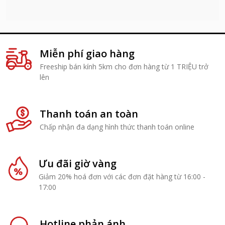
Miễn phí giao hàng
Freeship bán kính 5km cho đơn hàng từ 1 TRIỆU trở
lên
Thanh toán an toàn
Chấp nhận đa dạng hình thức thanh toán online
Ưu đãi giờ vàng
Giảm 20% hoá đơn với các đơn đặt hàng từ 16:00 -
17:00
Hotline phản ánh