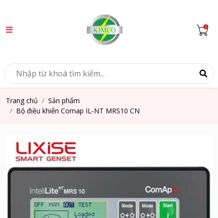
Trang chủ
Sản phẩm
Bộ điều khiển Comap IL-NT MRS10 CN