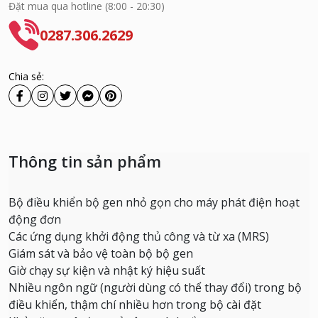
Đặt mua qua hotline (8:00 - 20:30)
0287.306.2629
Chia sẻ:
Thông tin sản phẩm
Bộ điều khiển bộ gen nhỏ gọn cho máy phát điện hoạt
động đơn
Các ứng dụng khởi động thủ công và từ xa (MRS)
Giám sát và bảo vệ toàn bộ bộ gen
Giờ chạy sự kiện và nhật ký hiệu suất
Nhiều ngôn ngữ (người dùng có thể thay đổi) trong bộ
điều khiển, thậm chí nhiều hơn trong bộ cài đặt