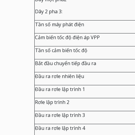
Dây 2 pha 3:
Tần số máy phát điện
Cảm biến tốc độ điện áp VPP
Tần số cảm biến tốc độ
Bắt đầu chuyển tiếp đầu ra
Đầu ra rơle nhiên liệu
Đầu ra rơle lập trình 1
Rơle lập trình 2
Đầu ra rơle lập trình 3
Đầu ra rơle lập trình 4