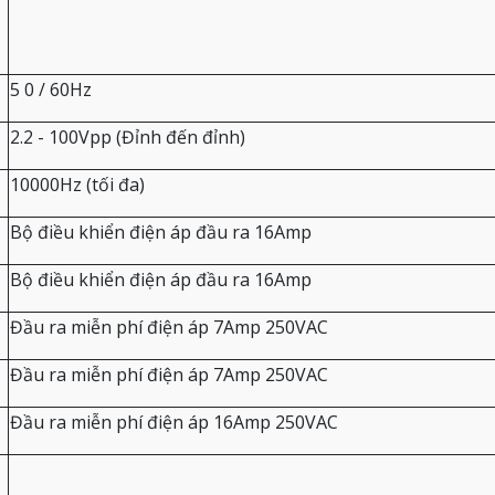
5
0 / 60Hz
2.2 - 100Vpp (Đỉnh đến đỉnh)
10000Hz (tối đa)
Bộ điều khiển điện áp đầu ra 16Amp
Bộ điều khiển điện áp đầu ra 16Amp
Đầu ra miễn phí điện áp 7Amp 250VAC
Đầu ra miễn phí điện áp 7Amp 250VAC
Đầu ra miễn phí điện áp 16Amp 250VAC