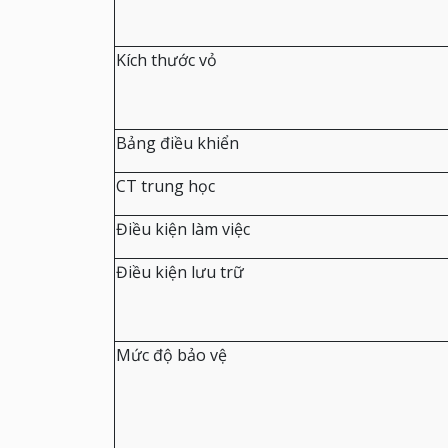
Kích thước vỏ
Bảng điều khiển
CT trung học
Điều kiện làm việc
Điều kiện lưu trữ
Mức độ bảo vệ