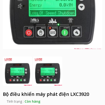
Bộ điều khiển máy phát điện LXC3920
Tình trạng :
Còn hàng