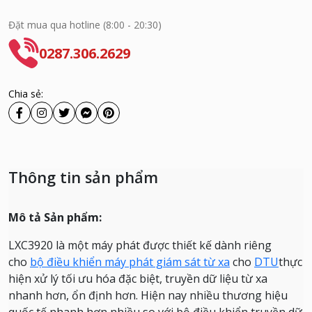
Đặt mua qua hotline (8:00 - 20:30)
0287.306.2629
Chia sẻ:
Thông tin sản phẩm
Mô tả Sản phẩm:
LXC3920 là một máy phát được thiết kế dành riêng
cho
bộ điều khiển máy phát giám sát từ xa
cho
DTU
thực
hiện xử lý tối ưu hóa đặc biệt, truyền dữ liệu từ xa
nhanh hơn, ổn định hơn.
Hiện nay nhiều thương hiệu