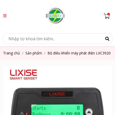
Trang chủ
Sản phẩm
Bộ điều khiển máy phát điện LXC3920