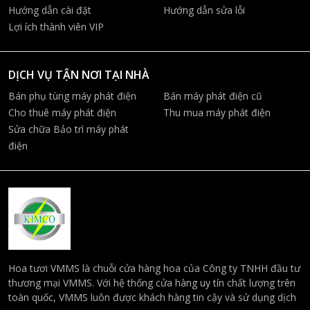
Hướng dẫn cài đặt
Hướng dẫn sửa lỗi
Lợi ích thành viên VIP
DỊCH VỤ TẬN NƠI TẠI NHÀ
Bán phụ tùng máy phát điện
Bán máy phát điện cũ
Cho thuê máy phát điện
Thu mua máy phát điện
Sửa chữa Bảo trì máy phát
điện
Hoa tươi VMMS là chuỗi cửa hàng hoa của Công ty TNHH đầu tư
thương mại VMMS. Với hệ thống cửa hàng uy tín chất lượng trên
toàn quốc, VMMS luôn được khách hàng tin cậy và sử dụng dịch