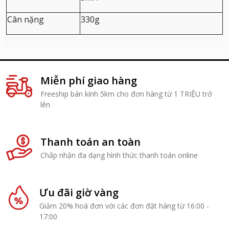
Cân nặng
330g
Miễn phí giao hàng
Freeship bán kính 5km cho đơn hàng từ 1 TRIỆU trở
lên
Thanh toán an toàn
Chấp nhận đa dạng hình thức thanh toán online
Ưu đãi giờ vàng
Giảm 20% hoá đơn với các đơn đặt hàng từ 16:00 -
17:00