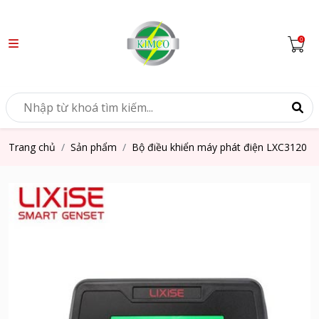
Trang chủ
Sản phẩm
Bộ điều khiển máy phát điện LXC3120