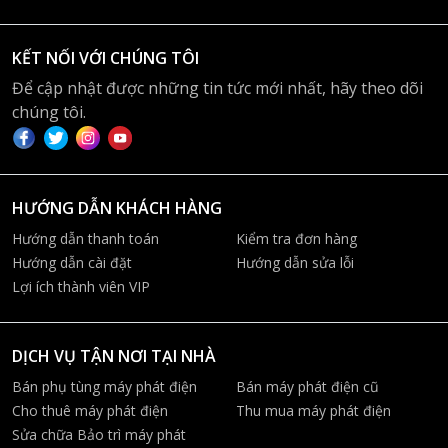
KẾT NỐI VỚI CHÚNG TÔI
Để cập nhật được những tin tức mới nhất, hãy theo dõi
chúng tôi.
HƯỚNG DẪN KHÁCH HÀNG
Hướng dẫn thanh toán
Kiểm tra đơn hàng
Hướng dẫn cài đặt
Hướng dẫn sửa lỗi
Lợi ích thành viên VIP
DỊCH VỤ TẬN NƠI TẠI NHÀ
Bán phụ tùng máy phát điện
Bán máy phát điện cũ
Cho thuê máy phát điện
Thu mua máy phát điện
Sửa chữa Bảo trì máy phát