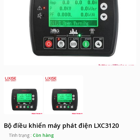
Bộ điều khiển máy phát điện LXC3120
Tình trạng :
Còn hàng